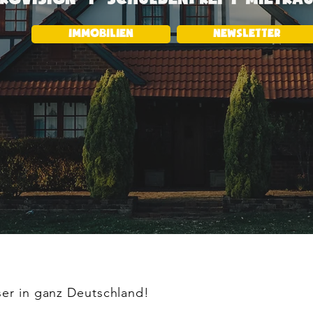
IMMOBILIEN
newsletter
ser in ganz Deutschland!