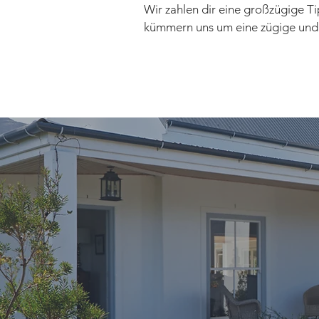
Wir zahlen dir eine großzügige T
kümmern uns um eine zügige und 