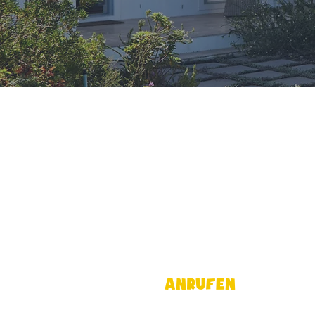
Anrufen