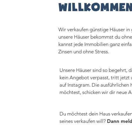
Willkommen
Wir verkaufen günstige Häuser in g
unsere Häuser bekommst du ohne 
kannst jede Immobilien ganz einf
Zinsen und ohne Stress.
Unsere Häuser sind so begehrt, da
kein Angebot verpasst, tritt jet
auf Instagram. Die ausführlichen
möchtest, schicken wir dir neue 
Du möchtest dein Haus verkaufen
seines verkaufen will?
Dann melde