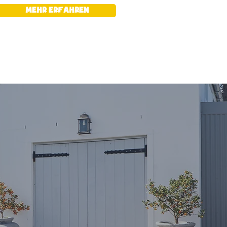
mehr erfahren