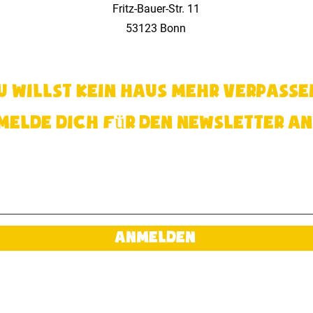
Fritz-Bauer-Str. 11
53123 Bonn
u willst kein haus mehr verpasse
melde dich für den Newsletter an
ANMELDEN