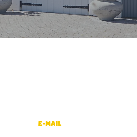
E-Mail