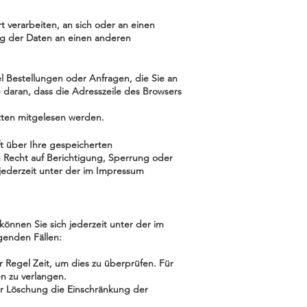
rt verarbeiten, an sich oder an einen
ng der Daten an einen anderen
l Bestellungen oder Anfragen, die Sie an
 daran, dass die Adresszeile des Browsers
itten mitgelesen werden.
t über Ihre gespeicherten
Recht auf Berichtigung, Sperrung oder
ederzeit unter der im Impressum
önnen Sie sich jederzeit unter der im
genden Fällen:
 Regel Zeit, um dies zu überprüfen. Für
n zu verlangen.
r Löschung die Einschränkung der