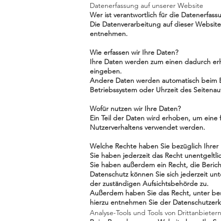
Datenerfassung auf unserer Website
Wer ist verantwortlich für die Datenerfas
Die Datenverarbeitung auf dieser Websit
entnehmen.
Wie erfassen wir Ihre Daten?
Ihre Daten werden zum einen dadurch erhob
eingeben.
Andere Daten werden automatisch beim Bes
Betriebssystem oder Uhrzeit des Seitenauf
Wofür nutzen wir Ihre Daten?
Ein Teil der Daten wird erhoben, um eine 
Nutzerverhaltens verwendet werden.
Welche Rechte haben Sie bezüglich Ihrer
Sie haben jederzeit das Recht unentgelt
Sie haben außerdem ein Recht, die Beric
Datenschutz können Sie sich jederzeit u
der zuständigen Aufsichtsbehörde zu.
Außerdem haben Sie das Recht, unter be
hierzu entnehmen Sie der Datenschutzerk
Analyse-Tools und Tools von Drittanbieter