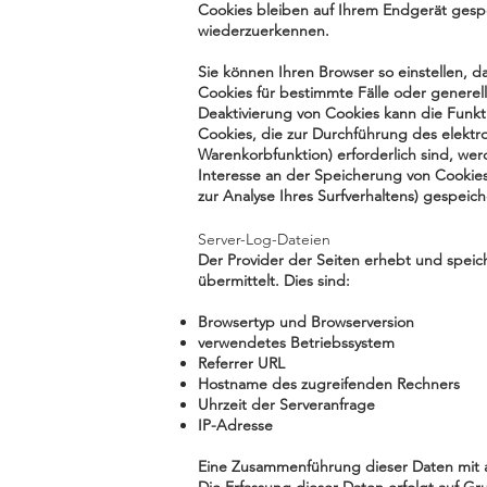
Cookies bleiben auf Ihrem Endgerät gespe
wiederzuerkennen.
Sie können Ihren Browser so einstellen, d
Cookies für bestimmte Fälle oder generel
Deaktivierung von Cookies kann die Funkti
Cookies, die zur Durchführung des elektr
Warenkorbfunktion) erforderlich sind, wer
Interesse an der Speicherung von Cookies 
zur Analyse Ihres Surfverhaltens) gespei
Server-Log-Dateien
Der Provider der Seiten erhebt und speic
übermittelt. Dies sind:
Browsertyp und Browserversion
verwendetes Betriebssystem
Referrer URL
Hostname des zugreifenden Rechners
Uhrzeit der Serveranfrage
IP-Adresse
Eine Zusammenführung dieser Daten mit 