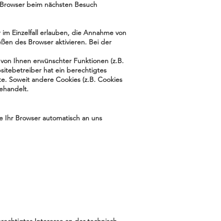
n Browser beim nächsten Besuch
 im Einzelfall erlauben, die Annahme von
ßen des Browser aktivieren. Bei der
von Ihnen erwünschter Funktionen (z.B.
sitebetreiber hat ein berechtigtes
te. Soweit andere Cookies (z.B. Cookies
ehandelt.
e Ihr Browser automatisch an uns