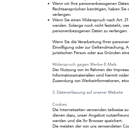
Wenn wir Ihre personenbezogenen Daten 
Rechtsansprüchen benötigen, haben Sie d
verlangen.
Wenn Sie einen Widerspruch nach Art. 2
werden. Solange noch nicht feststeht, we
personenbezogenen Daten zu verlangen.
Wenn Sie die Verarbeitung Ihrer persone
Einwilligung oder zur Geltendmachung, A
juristischen Person oder aus Gründen eine
Widerspruch gegen Werbe-E-Mails
Der Nutzung von im Rahmen der Impressum
Informationsmaterialien wird hiermit wider
Zusendung von Werbeinformationen, etwa
3. Datenerfassung auf unserer Website
Cookies
Die Internetseiten verwenden teilweise s
dienen dazu, unser Angebot nutzerfreundli
werden und die Ihr Browser speichert.
Die meisten der von uns verwendeten Coo