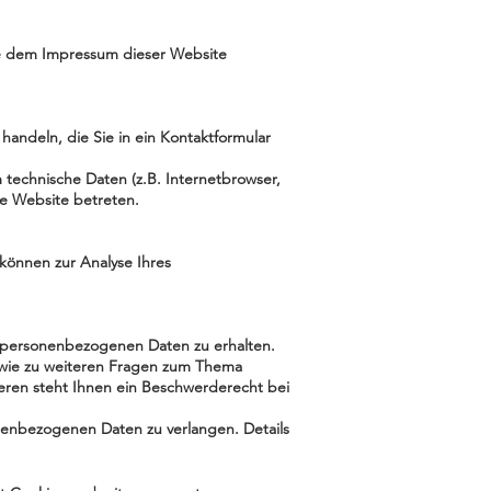
ie dem Impressum dieser Website
handeln, die Sie in ein Kontaktformular
technische Daten (z.B. Internetbrowser,
re Website betreten.
 können zur Analyse Ihres
n personenbezogenen Daten zu erhalten.
owie zu weiteren Fragen zum Thema
ren steht Ihnen ein Beschwerderecht bei
enbezogenen Daten zu verlangen. Details