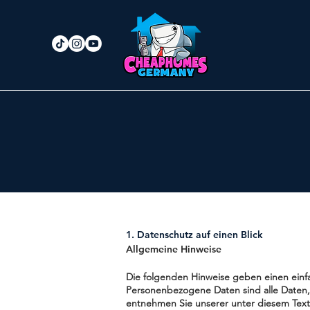
1. Datenschutz auf einen Blick
Allgemeine Hinweise
Die folgenden Hinweise geben einen einf
Personenbezogene Daten sind alle Daten, 
entnehmen Sie unserer unter diesem Text