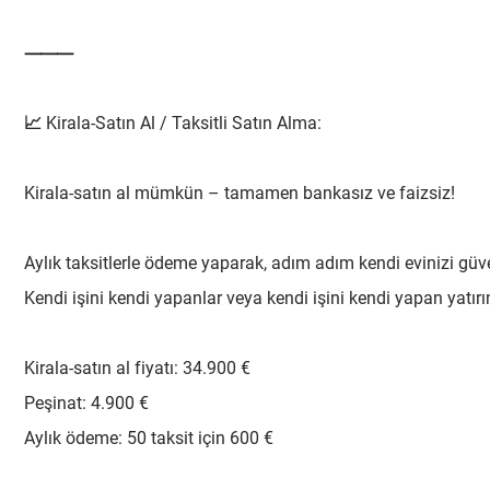
⸻
📈 Kirala-Satın Al / Taksitli Satın Alma:
Kirala-satın al mümkün – tamamen bankasız ve faizsiz!
Aylık taksitlerle ödeme yaparak, adım adım kendi evinizi güv
Kendi işini kendi yapanlar veya kendi işini kendi yapan yatırım
Kirala-satın al fiyatı: 34.900 €
Peşinat: 4.900 €
Aylık ödeme: 50 taksit için 600 €